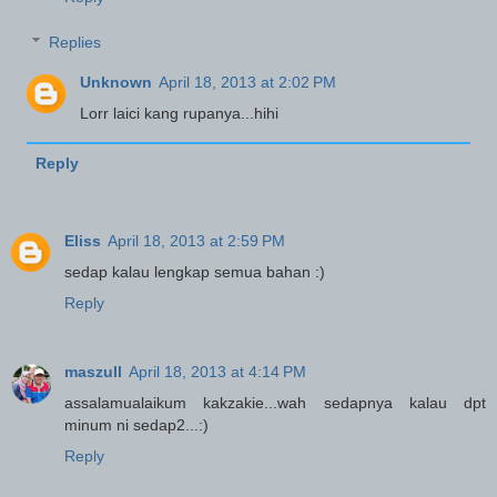
Replies
Unknown
April 18, 2013 at 2:02 PM
Lorr laici kang rupanya...hihi
Reply
Eliss
April 18, 2013 at 2:59 PM
sedap kalau lengkap semua bahan :)
Reply
maszull
April 18, 2013 at 4:14 PM
assalamualaikum kakzakie...wah sedapnya kalau dpt
minum ni sedap2...:)
Reply