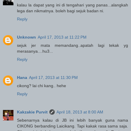
kalau la dapat yang ini di tengahari yang panas...alangkah
lega dan nikmatnya. boleh bagi sejuk badan ni.
Reply
Unknown
April 17, 2013 at 11:22 PM
sejuk jer mata memandang..apatah lagi tekak yg
merasanya....hu3...
Reply
Hana
April 17, 2013 at 11:30 PM
cikong? lai chi kang.. hehe
Reply
Kakzakie Purvit
April 18, 2013 at 8:00 AM
Sebenarnya kalau di JB ini lebih banyak guna nama
CIKONG berbanding Laicikang. Tapi kakak rasa sama saja.