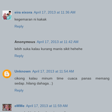
eira eixora
April 17, 2013 at 11:36 AM
kegemaran ni kakak
Reply
Anonymous
April 17, 2013 at 11:42 AM
lebih suka kalau kurang manis sikit hehehe
Reply
Unknown
April 17, 2013 at 11:54 AM
cikong kalau minum time cuaca panas memang
sedap..hilang dahaga..:)
Reply
eMMe
April 17, 2013 at 11:59 AM