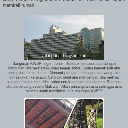
membeli rumah.
Bangunan KWSP negeri Johor - Terletak bersebelahan dengan
bangunan Wisma Persekutuan negeri Johor. Sudah banyak kali aku
menjejakkan kaki di sini. Menurut petugas seminggu saja wang akan
dimasukkan ke akaun. Seronok betul aku mendengar. Bila melihat
keadaan begini rasa tidak sabar untuk sampai usia pencen. Semoga
aku berpeluang seperti Mak Zah, Allah panjangkan usia sehingga usia
pencen untuk menikmati duit tabungan KWSP.