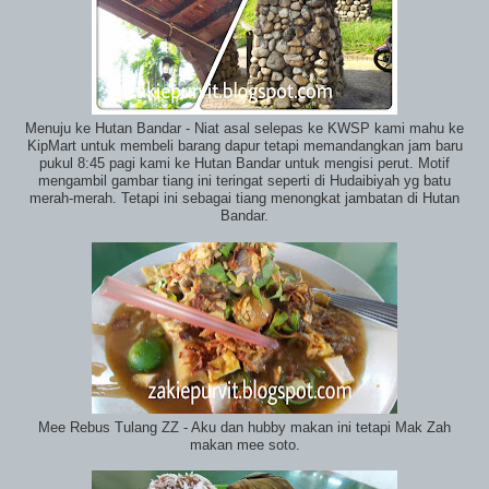
Menuju ke Hutan Bandar - Niat asal selepas ke KWSP kami mahu ke
KipMart untuk membeli barang dapur tetapi memandangkan jam baru
pukul 8:45 pagi kami ke Hutan Bandar untuk mengisi perut. Motif
mengambil gambar tiang ini teringat seperti di Hudaibiyah yg batu
merah-merah. Tetapi ini sebagai tiang menongkat jambatan di Hutan
Bandar.
Mee Rebus Tulang ZZ - Aku dan hubby makan ini tetapi Mak Zah
makan mee soto.