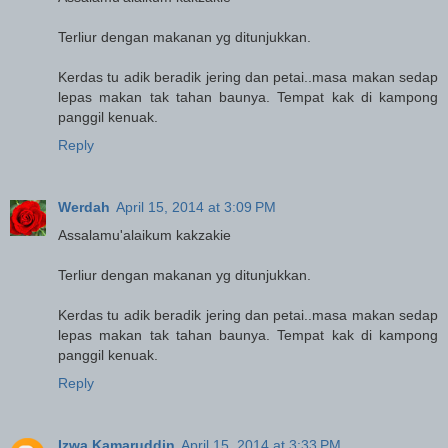
Terliur dengan makanan yg ditunjukkan.
Kerdas tu adik beradik jering dan petai..masa makan sedap
lepas makan tak tahan baunya. Tempat kak di kampong
panggil kenuak.
Reply
Werdah
April 15, 2014 at 3:09 PM
Assalamu'alaikum kakzakie
Terliur dengan makanan yg ditunjukkan.
Kerdas tu adik beradik jering dan petai..masa makan sedap
lepas makan tak tahan baunya. Tempat kak di kampong
panggil kenuak.
Reply
Izwa Kamaruddin
April 15, 2014 at 3:33 PM