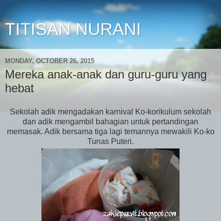
TITISAN NURANI
MONDAY, OCTOBER 26, 2015
Mereka anak-anak dan guru-guru yang
hebat
Sekolah adik mengadakan karnival Ko-korikulum sekolah
dan adik mengambil bahagian untuk pertandingan
memasak. Adik bersama tiga lagi temannya mewakili Ko-ko
Tunas Puteri.