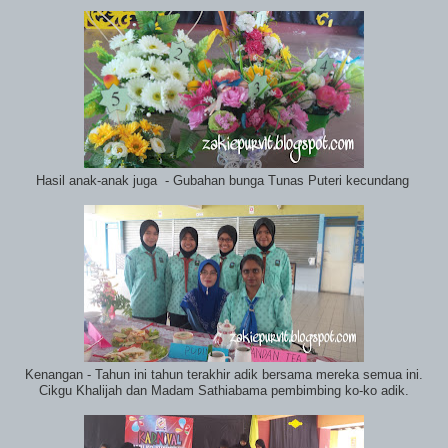
Hasil anak-anak juga - Gubahan bunga Tunas Puteri kecundang
Kenangan - Tahun ini tahun terakhir adik bersama mereka semua ini.
Cikgu Khalijah dan Madam Sathiabama pembimbing ko-ko adik.