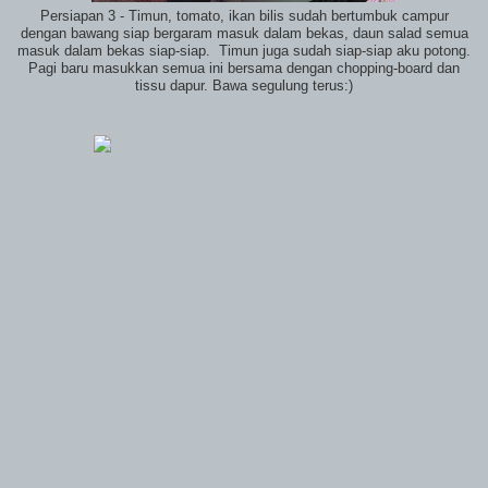
Persiapan 3 - Timun, tomato, ikan bilis sudah bertumbuk campur
dengan bawang siap bergaram masuk dalam bekas, daun salad semua
masuk dalam bekas siap-siap. Timun juga sudah siap-siap aku potong.
Pagi baru masukkan semua ini bersama dengan chopping-board dan
tissu dapur. Bawa segulung terus:)