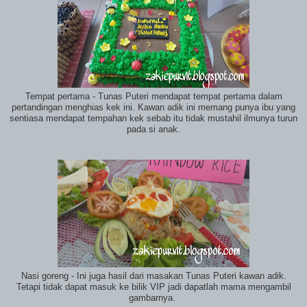
Tempat pertama - Tunas Puteri mendapat tempat pertama dalam
pertandingan menghias kek ini. Kawan adik ini memang punya ibu yang
sentiasa mendapat tempahan kek sebab itu tidak mustahil ilmunya turun
pada si anak.
Nasi goreng - Ini juga hasil dari masakan Tunas Puteri kawan adik.
Tetapi tidak dapat masuk ke bilik VIP jadi dapatlah mama mengambil
gambarnya.