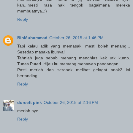
kan...mesti rasa nak tengok bagaimana mereka
membuatnya..:)
Reply
BinMuhammad
October 26, 2015 at 1:46 PM
Tapi kalau adik yang memasak, mesti boleh menang...
Sesedap masaka ibunya!
Tahniah juga sebab menang menghias kek utk kump.
Tunas Puteri. Hijau itu memang menawan pandangan.
Pasti meriah dan seronok melihat gelagat anak2 ini
bertanding.
Reply
dorsett pink
October 26, 2015 at 2:16 PM
meriah nye
Reply