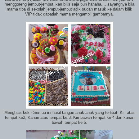
menggoreng jemput-jemput ikan bilis saja pun hahaha.... sayangnya bila
mama tiba di sekolah jemput-jemput adik sudah masuk ke dalam bilik
VIP tidak dapatlah mama mengambil gambarnya.
Menghias kek - Semua ini hasil tangan anak-anak yang terlibat. Kiri atas
tempat ke2, Kanan atas tempat ke 3. Kiri bawah tempat ke 4 dan kanan
bawah tempat ke 5.